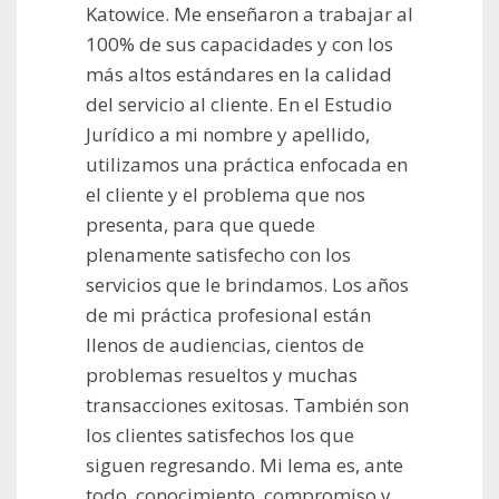
Katowice. Me enseñaron a trabajar al
100% de sus capacidades y con los
más altos estándares en la calidad
del servicio al cliente. En el Estudio
Jurídico a mi nombre y apellido,
utilizamos una práctica enfocada en
el cliente y el problema que nos
presenta, para que quede
plenamente satisfecho con los
servicios que le brindamos. Los años
de mi práctica profesional están
llenos de audiencias, cientos de
problemas resueltos y muchas
transacciones exitosas. También son
los clientes satisfechos los que
siguen regresando. Mi lema es, ante
todo, conocimiento, compromiso y