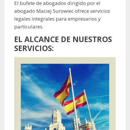
El bufete de abogados dirigido por el
abogado Maciej Surowiec ofrece servicios
legales integrales para empresarios y
particulares.
EL ALCANCE DE NUESTROS
SERVICIOS: