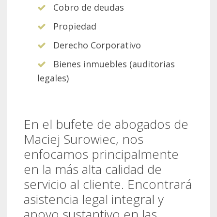
Cobro de deudas
Propiedad
Derecho Corporativo
Bienes inmuebles (auditorias
legales)
En el bufete de abogados de
Maciej Surowiec, nos
enfocamos principalmente
en la más alta calidad de
servicio al cliente. Encontrará
asistencia legal integral y
apoyo sustantivo en las