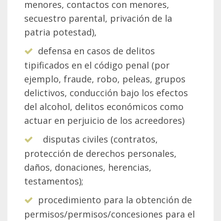
menores, contactos con menores,
secuestro parental, privación de la
patria potestad),
defensa en casos de delitos
tipificados en el código penal (por
ejemplo, fraude, robo, peleas, grupos
delictivos, conducción bajo los efectos
del alcohol, delitos económicos como
actuar en perjuicio de los acreedores)
disputas civiles (contratos,
protección de derechos personales,
daños, donaciones, herencias,
testamentos);
procedimiento para la obtención de
permisos/permisos/concesiones para el