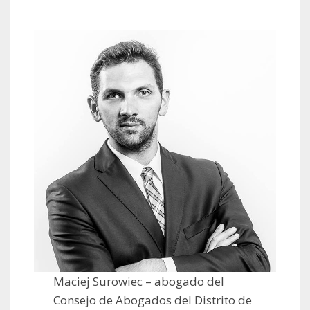
Maciej Surowiec – abogado del
Consejo de Abogados del Distrito de