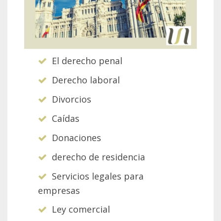
El derecho penal
Derecho laboral
Divorcios
Caídas
Donaciones
derecho de residencia
Servicios legales para
empresas
Ley comercial