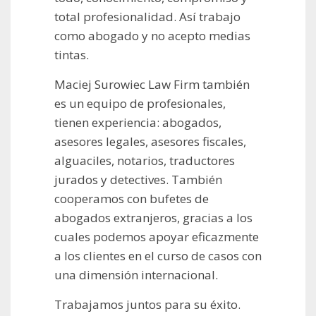
total profesionalidad. Así trabajo
como abogado y no acepto medias
tintas.
Maciej Surowiec Law Firm también
es un equipo de profesionales,
tienen experiencia: abogados,
asesores legales, asesores fiscales,
alguaciles, notarios, traductores
jurados y detectives. También
cooperamos con bufetes de
abogados extranjeros, gracias a los
cuales podemos apoyar eficazmente
a los clientes en el curso de casos con
una dimensión internacional.
Trabajamos juntos para su éxito.