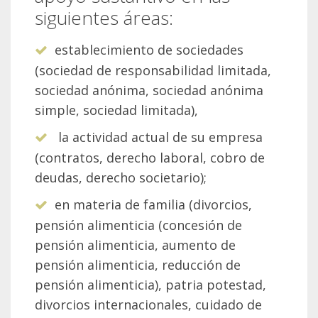
siguientes áreas:
establecimiento de sociedades
(sociedad de responsabilidad limitada,
sociedad anónima, sociedad anónima
simple, sociedad limitada),
la actividad actual de su empresa
(contratos, derecho laboral, cobro de
deudas, derecho societario);
en materia de familia (divorcios,
pensión alimenticia (concesión de
pensión alimenticia, aumento de
pensión alimenticia, reducción de
pensión alimenticia), patria potestad,
divorcios internacionales, cuidado de