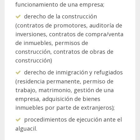
funcionamiento de una empresa;
derecho de la construcción
(contratos de promotores, auditoría de
inversiones, contratos de compra/venta
de inmuebles, permisos de
construcción, contratos de obras de
construcción)
derecho de inmigración y refugiados
(residencia permanente, permiso de
trabajo, matrimonio, gestión de una
empresa, adquisición de bienes
inmuebles por parte de extranjeros);
procedimientos de ejecución ante el
alguacil.