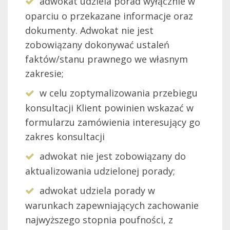
adwokat udziela porad wyłącznie w
oparciu o przekazane informacje oraz
dokumenty. Adwokat nie jest
zobowiązany dokonywać ustaleń
faktów/stanu prawnego we własnym
zakresie;
w celu zoptymalizowania przebiegu
konsultacji Klient powinien wskazać w
formularzu zamówienia interesujący go
zakres konsultacji
adwokat nie jest zobowiązany do
aktualizowania udzielonej porady;
adwokat udziela porady w
warunkach zapewniających zachowanie
najwyższego stopnia poufności, z