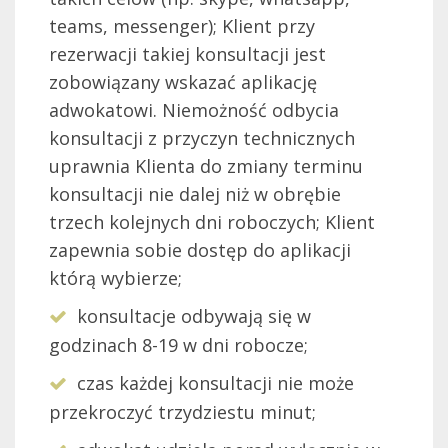
teams, messenger); Klient przy
rezerwacji takiej konsultacji jest
zobowiązany wskazać aplikację
adwokatowi. Niemożność odbycia
konsultacji z przyczyn technicznych
uprawnia Klienta do zmiany terminu
konsultacji nie dalej niż w obrębie
trzech kolejnych dni roboczych; Klient
zapewnia sobie dostęp do aplikacji
którą wybierze;
konsultacje odbywają się w
godzinach 8-19 w dni robocze;
czas każdej konsultacji nie może
przekroczyć trzydziestu minut;