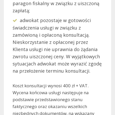
paragon fiskalny w związku z uiszczoną
zapłatą;
adwokat pozostaje w gotowości
świadczenia usługi w związku z
zamówioną i opłaconą konsultacją.
Nieskorzystanie z opłaconej przez
Klienta usługi nie uprawnia do żądania
zwrotu uiszczonej ceny. W wyjątkowych
sytuacjach adwokat może wyrazić zgodę
na przełożenie terminu konsultacji.
Koszt konsultacji wynosi 400 zł + VAT.
Wycena końcowa usługi następuje na
podstawie przedstawionego stanu
faktycznego oraz okazaniu wszelkich
niezbędnych dokumentów, na wskazany