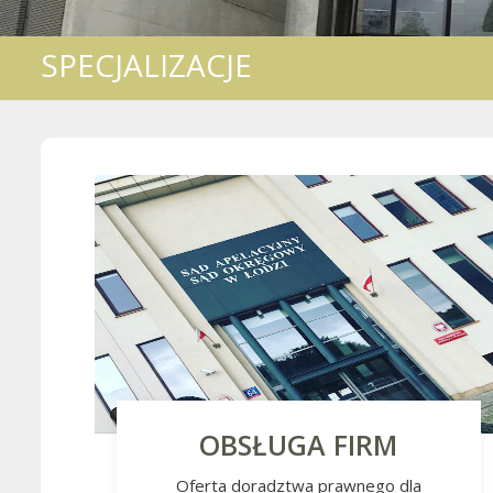
SPECJALIZACJE
OBSŁUGA FIRM
Oferta doradztwa prawnego dla