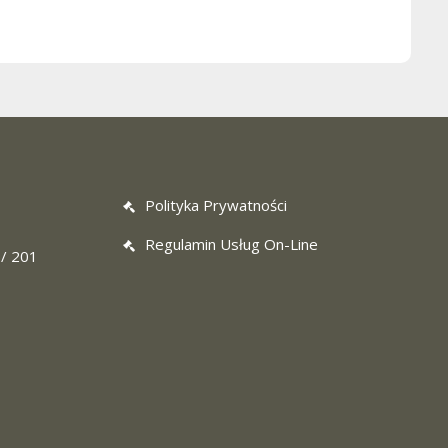
Polityka Prywatności
Regulamin Usług On-Line
 / 201