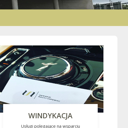
WINDYKACJA
Usługi polegające na wsparciu