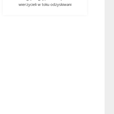
wierzycieli w toku odzyskiwani