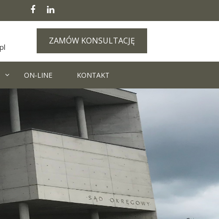
ZAMÓW KONSULTACJĘ
pl
ON-LINE
KONTAKT