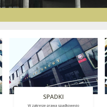
SPADKI
W zakresie prawa spadkowego