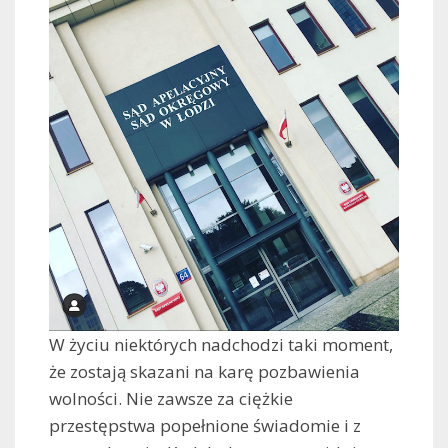
W życiu niektórych nadchodzi taki moment,
że zostają skazani na karę pozbawienia
wolności. Nie zawsze za ciężkie
przestępstwa popełnione świadomie i z