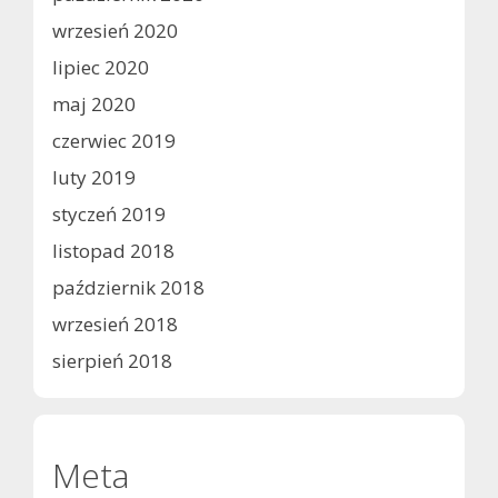
wrzesień 2020
lipiec 2020
maj 2020
czerwiec 2019
luty 2019
styczeń 2019
listopad 2018
październik 2018
wrzesień 2018
sierpień 2018
Meta