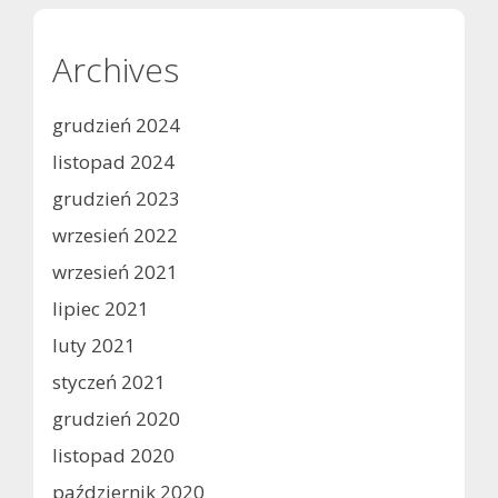
Archives
grudzień 2024
listopad 2024
grudzień 2023
wrzesień 2022
wrzesień 2021
lipiec 2021
luty 2021
styczeń 2021
grudzień 2020
listopad 2020
październik 2020