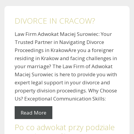
DIVORCE IN CRACOW?
Law Firm Adwokat Maciej Surowiec: Your
Trusted Partner in Navigating Divorce
Proceedings in KrakowAre you a foreigner
residing in Krakow and facing challenges in
your marriage? The Law Firm of Adwokat
Maciej Surowiec is here to provide you with
expert legal support in your divorce and
property division proceedings. Why Choose
Us? Exceptional Communication Skills:
Read More
Po co adwokat przy podziale