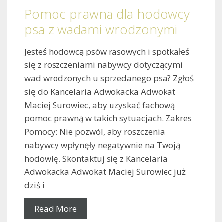
Pomoc prawna dla hodowcy
psa z wadami wrodzonymi
Jesteś hodowcą psów rasowych i spotkałeś
się z roszczeniami nabywcy dotyczącymi
wad wrodzonych u sprzedanego psa? Zgłoś
się do Kancelaria Adwokacka Adwokat
Maciej Surowiec, aby uzyskać fachową
pomoc prawną w takich sytuacjach. Zakres
Pomocy: Nie pozwól, aby roszczenia
nabywcy wpłynęły negatywnie na Twoją
hodowlę. Skontaktuj się z Kancelaria
Adwokacka Adwokat Maciej Surowiec już
dziś i
Read More