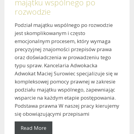
majątku wspólnego po
rozwodzie
Podział majątku wspólnego po rozwodzie
jest skomplikowanym i często
emocjonalnym procesem, który wymaga
precyzyjnej znajomości przepisów prawa
oraz doświadczenia w prowadzeniu tego
typu spraw. Kancelaria Adwokacka
Adwokat Maciej Surowiec specjalizuje się w
kompleksowej pomocy prawnej w zakresie
podziału majątku wspólnego, zapewniając
wsparcie na każdym etapie postępowania.
Podstawa prawna W naszej pracy kierujemy
się obowiązującymi przepisami
Read More