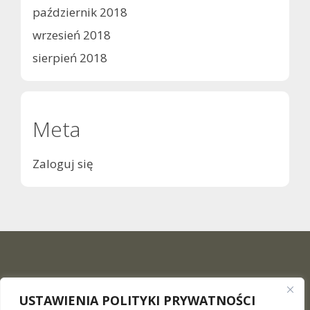
październik 2018
wrzesień 2018
sierpień 2018
Meta
Zaloguj się
USTAWIENIA POLITYKI PRYWATNOŚCI