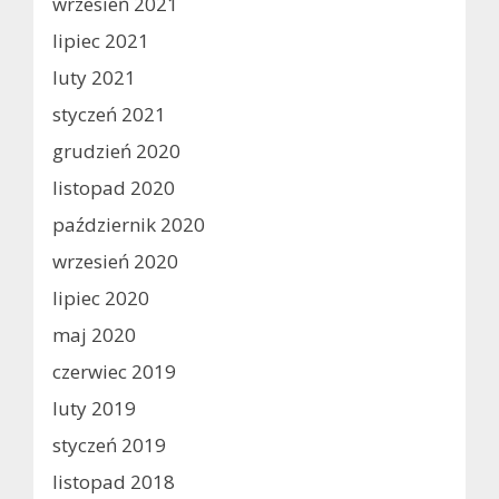
wrzesień 2021
lipiec 2021
luty 2021
styczeń 2021
grudzień 2020
listopad 2020
październik 2020
wrzesień 2020
lipiec 2020
maj 2020
czerwiec 2019
luty 2019
styczeń 2019
listopad 2018