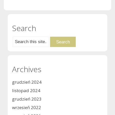
Search
Archives
grudzień 2024
listopad 2024
grudzień 2023
wrzesień 2022