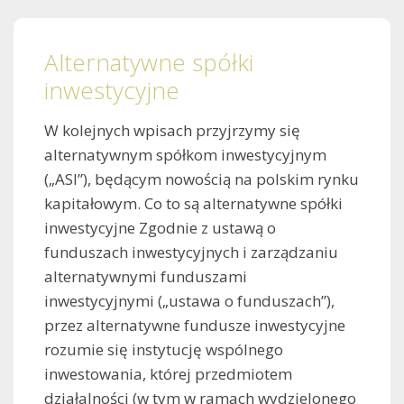
Alternatywne spółki
inwestycyjne
W kolejnych wpisach przyjrzymy się
alternatywnym spółkom inwestycyjnym
(„ASI”), będącym nowością na polskim rynku
kapitałowym. Co to są alternatywne spółki
inwestycyjne Zgodnie z ustawą o
funduszach inwestycyjnych i zarządzaniu
alternatywnymi funduszami
inwestycyjnymi („ustawa o funduszach”),
przez alternatywne fundusze inwestycyjne
rozumie się instytucję wspólnego
inwestowania, której przedmiotem
działalności (w tym w ramach wydzielonego