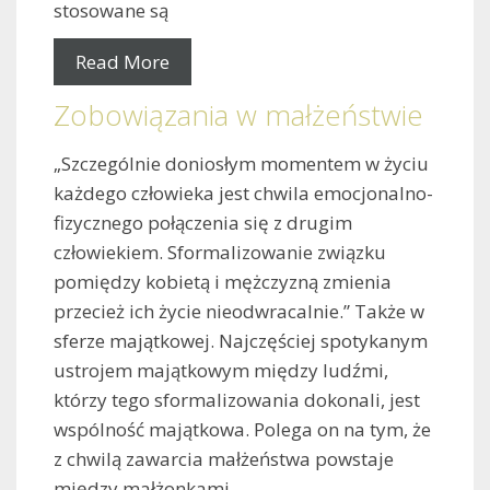
stosowane są
Read More
Zobowiązania w małżeństwie
„Szczególnie doniosłym momentem w życiu
każdego człowieka jest chwila emocjonalno-
fizycznego połączenia się z drugim
człowiekiem. Sformalizowanie związku
pomiędzy kobietą i mężczyzną zmienia
przecież ich życie nieodwracalnie.” Także w
sferze majątkowej. Najczęściej spotykanym
ustrojem majątkowym między ludźmi,
którzy tego sformalizowania dokonali, jest
wspólność majątkowa. Polega on na tym, że
z chwilą zawarcia małżeństwa powstaje
między małżonkami