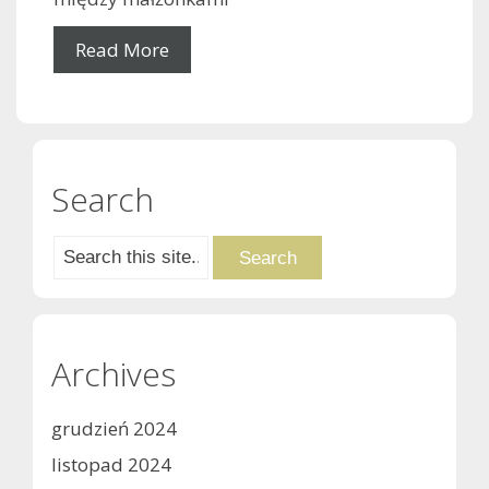
Read More
Search
Archives
grudzień 2024
listopad 2024