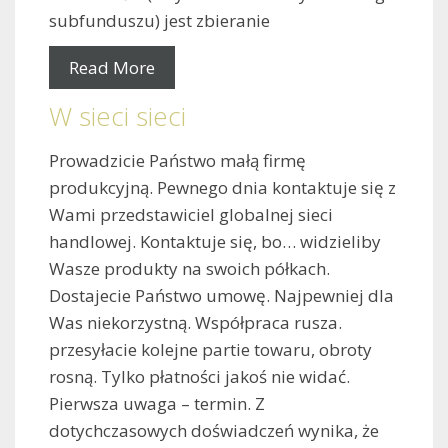
subfunduszu) jest zbieranie
Read More
W sieci sieci
Prowadzicie Państwo małą firmę
produkcyjną. Pewnego dnia kontaktuje się z
Wami przedstawiciel globalnej sieci
handlowej. Kontaktuje się, bo… widzieliby
Wasze produkty na swoich półkach.
Dostajecie Państwo umowę. Najpewniej dla
Was niekorzystną. Współpraca rusza.
przesyłacie kolejne partie towaru, obroty
rosną. Tylko płatności jakoś nie widać.
Pierwsza uwaga – termin. Z
dotychczasowych doświadczeń wynika, że