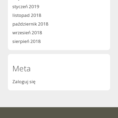
styczeń 2019
listopad 2018
październik 2018
wrzesień 2018
sierpień 2018
Meta
Zaloguj się