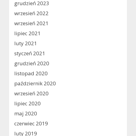
grudzień 2023
wrzesień 2022
wrzesień 2021
lipiec 2021
luty 2021
styczeń 2021
grudzień 2020
listopad 2020
październik 2020
wrzesień 2020
lipiec 2020
maj 2020
czerwiec 2019
luty 2019