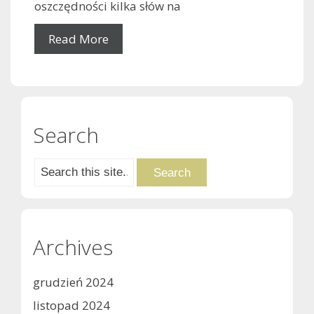
oszczędności kilka słów na
Read More
Search
Archives
grudzień 2024
listopad 2024