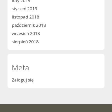
luty 2019
styczeń 2019
listopad 2018
październik 2018
wrzesień 2018
sierpień 2018
Meta
Zaloguj się