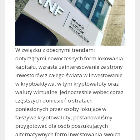
W związku z obecnymi trendami
dotyczącymi nowoczesnych form lokowania
kapitału, wzrasta zainteresowanie ze strony
inwestorów z całego świata w inwestowanie
w kryptoaktywa, w tym kryptowaluty oraz
waluty wirtualne. Jednocześnie wobec coraz
częstszych doniesień o stratach
poniesionych przez osoby lokujące w
fałszywe kryptowaluty, postanowiliśmy
przygotować dla osób poszukujących
alternatywnych form inwestowania swoich