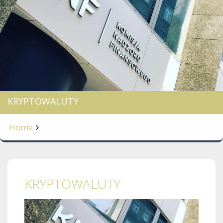
KRYPTOWALUTY
Home
KRYPTOWALUTY