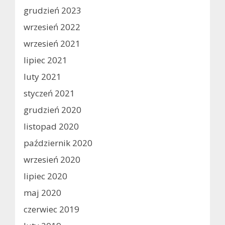
grudzień 2023
wrzesień 2022
wrzesień 2021
lipiec 2021
luty 2021
styczeń 2021
grudzień 2020
listopad 2020
październik 2020
wrzesień 2020
lipiec 2020
maj 2020
czerwiec 2019