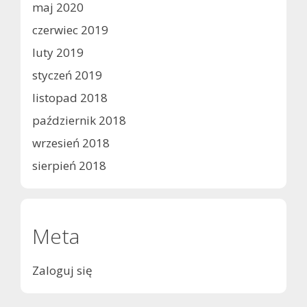
maj 2020
czerwiec 2019
luty 2019
styczeń 2019
listopad 2018
październik 2018
wrzesień 2018
sierpień 2018
Meta
Zaloguj się