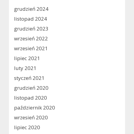
grudzień 2024
listopad 2024
grudzień 2023
wrzesień 2022
wrzesień 2021
lipiec 2021
luty 2021
styczeń 2021
grudzień 2020
listopad 2020
październik 2020
wrzesień 2020
lipiec 2020