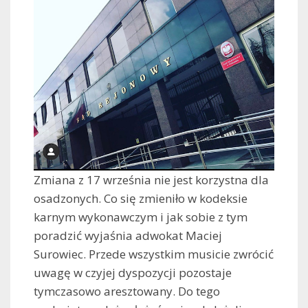
Zmiana z 17 września nie jest korzystna dla
osadzonych. Co się zmieniło w kodeksie
karnym wykonawczym i jak sobie z tym
poradzić wyjaśnia adwokat Maciej
Surowiec. Przede wszystkim musicie zwrócić
uwagę w czyjej dyspozycji pozostaje
tymczasowo aresztowany. Do tego